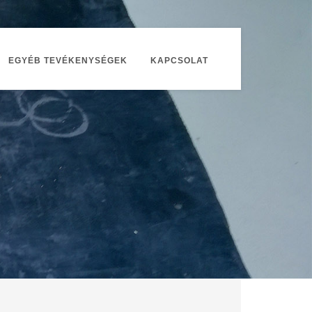
EGYÉB TEVÉKENYSÉGEK
KAPCSOLAT